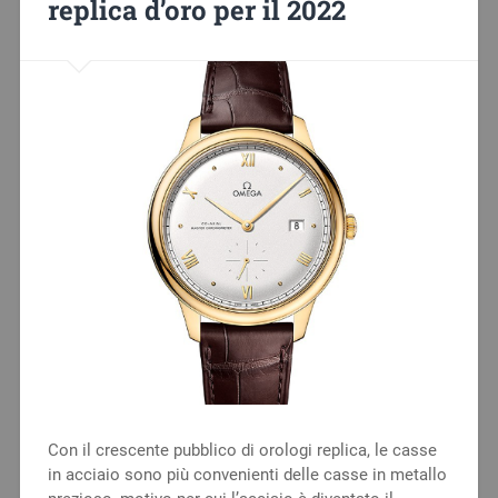
replica d’oro per il 2022
Con il crescente pubblico di orologi replica, le casse
in acciaio sono più convenienti delle casse in metallo