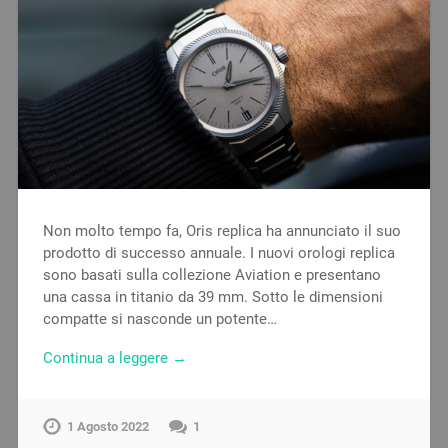
Non molto tempo fa, Oris replica ha annunciato il suo
prodotto di successo annuale. I nuovi orologi replica
sono basati sulla collezione Aviation e presentano
una cassa in titanio da 39 mm. Sotto le dimensioni
compatte si nasconde un potente…
Continua a leggere →
1 Agosto 2022
1