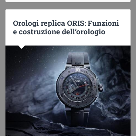
Orologi replica ORIS: Funzioni
e costruzione dell’orologio