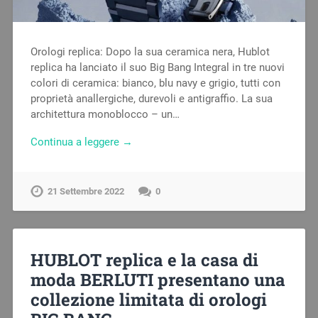
Orologi replica: Dopo la sua ceramica nera, Hublot
replica ha lanciato il suo Big Bang Integral in tre nuovi
colori di ceramica: bianco, blu navy e grigio, tutti con
proprietà anallergiche, durevoli e antigraffio. La sua
architettura monoblocco – un…
Continua a leggere →
21 Settembre 2022
0
HUBLOT replica e la casa di
moda BERLUTI presentano una
collezione limitata di orologi