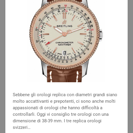
Sebbene gli orologi replica con diametri grandi siano
molto accattivanti e prepotenti, ci sono anche molti
appassionati di orologi che hanno difficoltà a
controllarli. Oggi vi consiglio tre orologi con una
dimensione di 38-39 mm. I tre replica orologi
svizzeri…