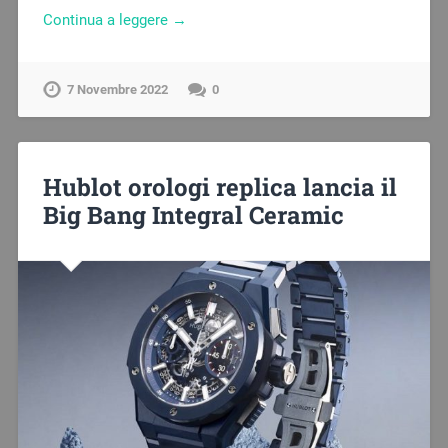
Continua a leggere →
7 Novembre 2022
0
Hublot orologi replica lancia il
Big Bang Integral Ceramic