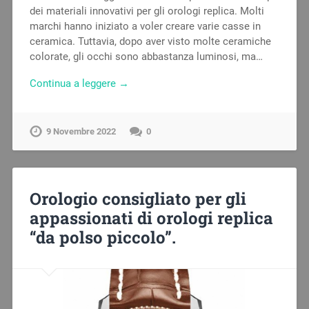
dei materiali innovativi per gli orologi replica. Molti
marchi hanno iniziato a voler creare varie casse in
ceramica. Tuttavia, dopo aver visto molte ceramiche
colorate, gli occhi sono abbastanza luminosi, ma…
Continua a leggere →
9 Novembre 2022
0
Orologio consigliato per gli
appassionati di orologi replica
“da polso piccolo”.