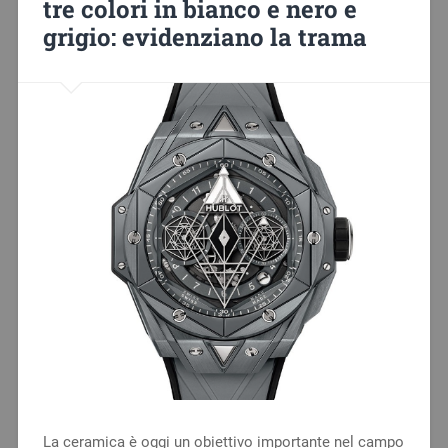
tre colori in bianco e nero e
grigio: evidenziano la trama
La ceramica è oggi un obiettivo importante nel campo