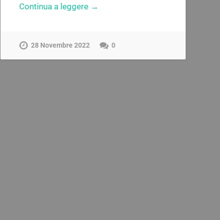
Continua a leggere →
28 Novembre 2022
0