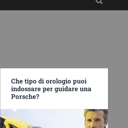
Che tipo di orologio puoi
indossare per guidare una
Porsche?