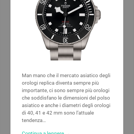
Man mano che il mercato asiatico degli
orologi replica diventa sempre più
importante, ci sono sempre più orologi
che soddisfano le dimensioni del polso
asiatico e anche i diametri degli orologi
di 40, 41 e 42 mm sono l’attuale
tendenza…
Continua a leggere →