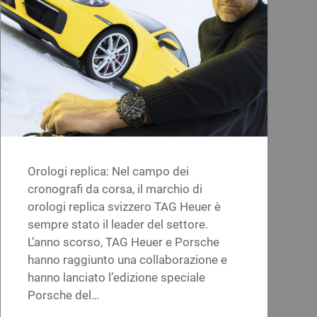
Orologi replica: Nel campo dei
cronografi da corsa, il marchio di
orologi replica svizzero TAG Heuer è
sempre stato il leader del settore.
L’anno scorso, TAG Heuer e Porsche
hanno raggiunto una collaborazione e
hanno lanciato l’edizione speciale
Porsche del…