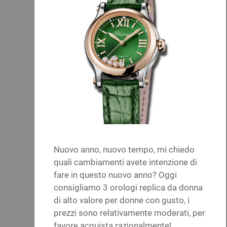
Nuovo anno, nuovo tempo, mi chiedo
quali cambiamenti avete intenzione di
fare in questo nuovo anno? Oggi
consigliamo 3 orologi replica da donna
di alto valore per donne con gusto, i
prezzi sono relativamente moderati, per
favore acquista razionalmente!