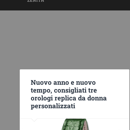
ZENITH
Nuovo anno e nuovo
tempo, consigliati tre
orologi replica da donna
personalizzati