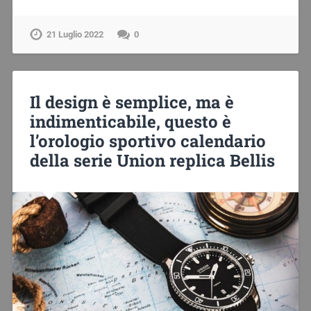
21 Luglio 2022
0
Il design è semplice, ma è
indimenticabile, questo è
l’orologio sportivo calendario
della serie Union replica Bellis