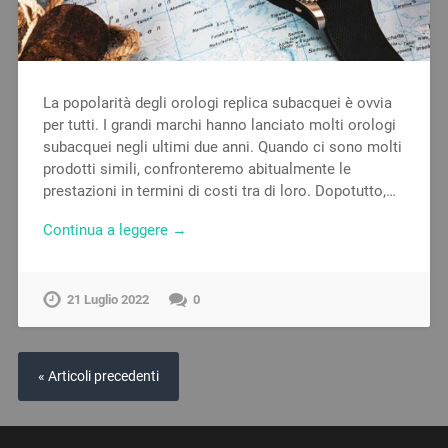
La popolarità degli orologi replica subacquei è ovvia
per tutti. I grandi marchi hanno lanciato molti orologi
subacquei negli ultimi due anni. Quando ci sono molti
prodotti simili, confronteremo abitualmente le
prestazioni in termini di costi tra di loro. Dopotutto,…
Continua a leggere →
21 Luglio 2022
0
« Articoli precedenti