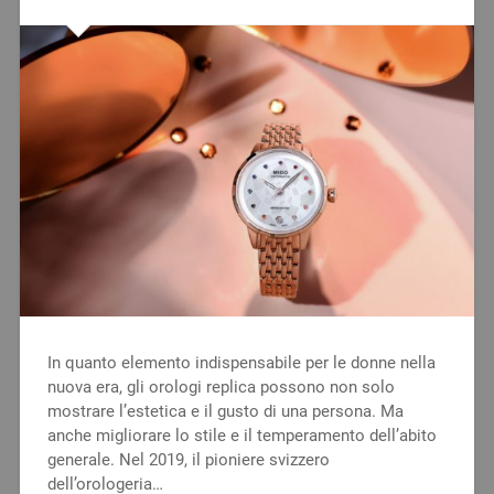
In quanto elemento indispensabile per le donne nella
nuova era, gli orologi replica possono non solo
mostrare l’estetica e il gusto di una persona. Ma
anche migliorare lo stile e il temperamento dell’abito
generale. Nel 2019, il pioniere svizzero
dell’orologeria…