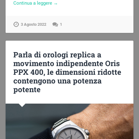
Continua a leggere →
3 Agosto 2022
1
Parla di orologi replica a
movimento indipendente Oris
PPX 400, le dimensioni ridotte
contengono una potenza
potente