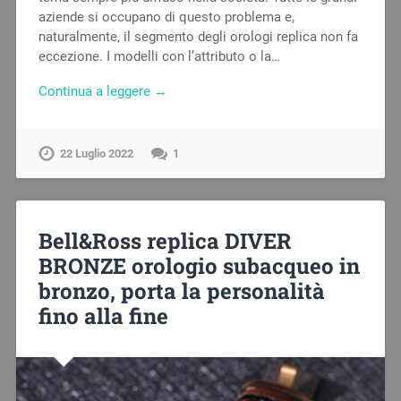
aziende si occupano di questo problema e,
naturalmente, il segmento degli orologi replica non fa
eccezione. I modelli con l’attributo o la…
Continua a leggere →
22 Luglio 2022
1
Bell&Ross replica DIVER
BRONZE orologio subacqueo in
bronzo, porta la personalità
fino alla fine