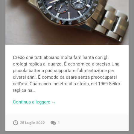
Credo che tutti abbiano molta familiarità con gli
orologi replica al quarzo. È economico e preciso.Una
piccola batteria può supportare l’alimentazione per
diversi anni. È comodo da usare senza preoccuparsi
dell’ora. Guardando indietro alla storia, nel 1969 Seiko
replica ha…
Continua a leggere →
25 Luglio 2022
1