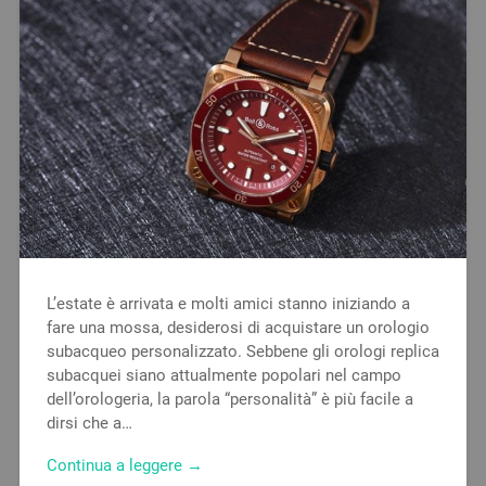
L’estate è arrivata e molti amici stanno iniziando a
fare una mossa, desiderosi di acquistare un orologio
subacqueo personalizzato. Sebbene gli orologi replica
subacquei siano attualmente popolari nel campo
dell’orologeria, la parola “personalità” è più facile a
dirsi che a…
Continua a leggere →