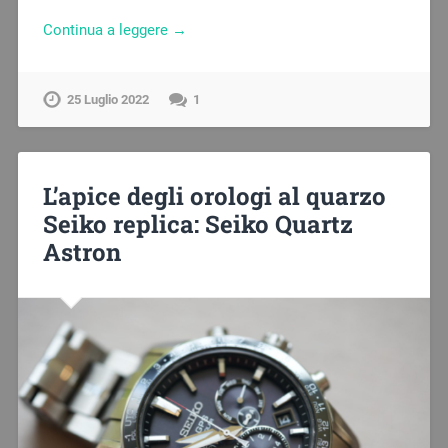
Continua a leggere →
25 Luglio 2022
1
L’apice degli orologi al quarzo
Seiko replica: Seiko Quartz
Astron