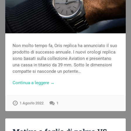
Non molto tempo fa, Oris replica ha annunciato il suo
prodotto di successo annuale. I nuovi orologi replica
sono basati sulla collezione Aviation e presentano
una cassa in titanio da 39 mm. Sotto le dimensioni
compatte si nasconde un potente…
Continua a leggere →
1 Agosto 2022
1