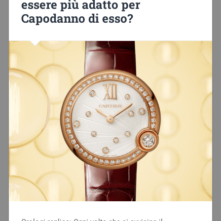
essere più adatto per
Capodanno di esso?