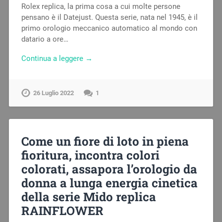
Rolex replica, la prima cosa a cui molte persone
pensano è il Datejust. Questa serie, nata nel 1945, è il
primo orologio meccanico automatico al mondo con
datario a ore…
Continua a leggere →
26 Luglio 2022
1
Come un fiore di loto in piena
fioritura, incontra colori
colorati, assapora l’orologio da
donna a lunga energia cinetica
della serie Mido replica
RAINFLOWER