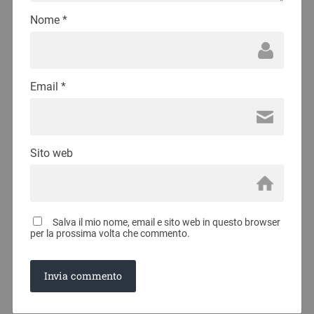
Nome
*
Email
*
Sito web
Salva il mio nome, email e sito web in questo browser
per la prossima volta che commento.