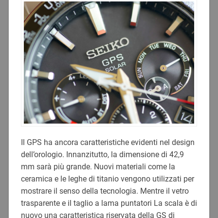
Il GPS ha ancora caratteristiche evidenti nel design
dell’orologio. Innanzitutto, la dimensione di 42,9
mm sarà più grande. Nuovi materiali come la
ceramica e le leghe di titanio vengono utilizzati per
mostrare il senso della tecnologia. Mentre il vetro
trasparente e il taglio a lama puntatori La scala è di
nuovo una caratteristica riservata della GS di