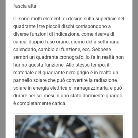
fascia alta.
Ci sono molti elementi di design sulla superficie del
quadrante.I tre piccoli dischi corrispondono a
diverse funzioni di indicazione, come riserva di
carica, doppio fuso orario, giorno della settimana,
calendario, cambio di funzione, ecc. Sebbene
sembri un quadrante cronografo, lo fa in realtà non
hanno questa funzione. Allo stesso tempo, il
materiale del quadrante nero-grigio è in realtà un
pannello solare che può convertire la radiazione
solare in energia elettrica e immagazzinarla, e può
durare per sei mesi in uno stato dormiente quando
è completamente carica.