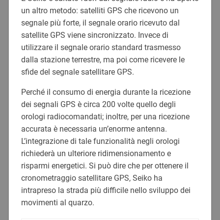
un altro metodo: satelliti GPS che ricevono un
segnale più forte, il segnale orario ricevuto dal
satellite GPS viene sincronizzato. Invece di
utilizzare il segnale orario standard trasmesso
dalla stazione terrestre, ma poi come ricevere le
sfide del segnale satellitare GPS.
Perché il consumo di energia durante la ricezione
dei segnali GPS è circa 200 volte quello degli
orologi radiocomandati; inoltre, per una ricezione
accurata è necessaria un’enorme antenna.
L’integrazione di tale funzionalità negli orologi
richiederà un ulteriore ridimensionamento e
risparmi energetici. Si può dire che per ottenere il
cronometraggio satellitare GPS, Seiko ha
intrapreso la strada più difficile nello sviluppo dei
movimenti al quarzo.