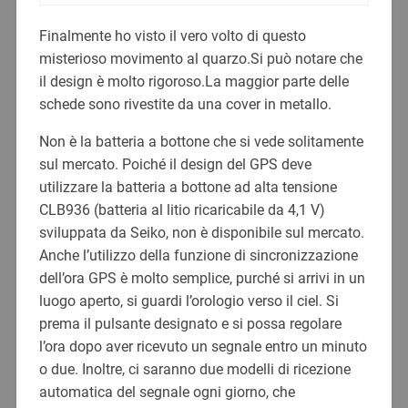
Finalmente ho visto il vero volto di questo
misterioso movimento al quarzo.Si può notare che
il design è molto rigoroso.La maggior parte delle
schede sono rivestite da una cover in metallo.
Non è la batteria a bottone che si vede solitamente
sul mercato. Poiché il design del GPS deve
utilizzare la batteria a bottone ad alta tensione
CLB936 (batteria al litio ricaricabile da 4,1 V)
sviluppata da Seiko, non è disponibile sul mercato.
Anche l’utilizzo della funzione di sincronizzazione
dell’ora GPS è molto semplice, purché si arrivi in ​​​​un
luogo aperto, si guardi l’orologio verso il ciel. Si
prema il pulsante designato e si possa regolare
l’ora dopo aver ricevuto un segnale entro un minuto
o due. Inoltre, ci saranno due modelli di ricezione
automatica del segnale ogni giorno, che