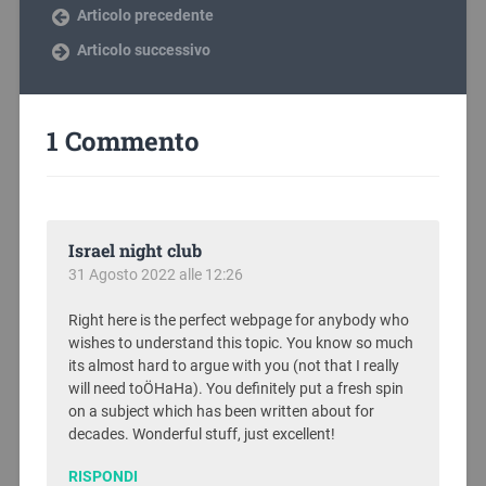
Articolo precedente
Articolo successivo
1 Commento
Israel night club
31 Agosto 2022 alle 12:26
Right here is the perfect webpage for anybody who
wishes to understand this topic. You know so much
its almost hard to argue with you (not that I really
will need toÖHaHa). You definitely put a fresh spin
on a subject which has been written about for
decades. Wonderful stuff, just excellent!
RISPONDI