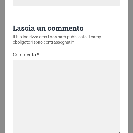
Lascia un commento
Il tuo indirizzo email non sarà pubblicato.
I campi
obbligatori sono contrassegnati
*
Commento
*