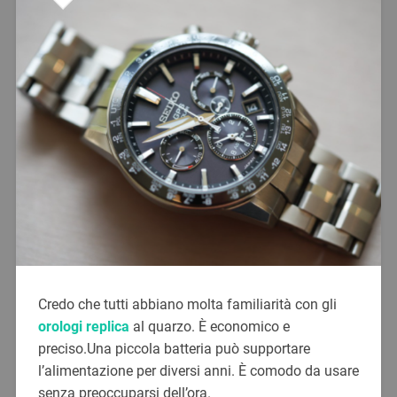
Credo che tutti abbiano molta familiarità con gli
orologi replica
al quarzo. È economico e
preciso.Una piccola batteria può supportare
l’alimentazione per diversi anni. È comodo da usare
senza preoccuparsi dell’ora.