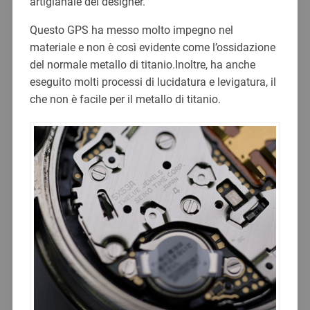
artigianale del designer.
Questo GPS ha messo molto impegno nel
materiale e non è così evidente come l’ossidazione
del normale metallo di titanio.Inoltre, ha anche
eseguito molti processi di lucidatura e levigatura, il
che non è facile per il metallo di titanio.