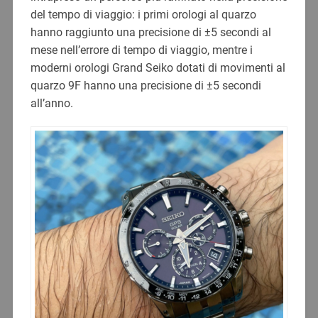
del tempo di viaggio: i primi orologi al quarzo
hanno raggiunto una precisione di ±5 secondi al
mese nell’errore di tempo di viaggio, mentre i
moderni orologi Grand Seiko dotati di movimenti al
quarzo 9F hanno una precisione di ±5 secondi
all’anno.