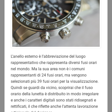
L’anello esterno è l’abbreviazione del luogo
rappresentativo che rappresenta diversi fusi orari
nel mondo. Ma la sua area non è i comuni
rappresentanti di 24 fusi orari, ma vengono
selezionati più 39 fusi orari per la visualizzazione.
Quindi se guardi da vicino, scoprirai che il fuso
orario della lunetta è distribuito in modo irregolare
e anche i caratteri digitali sono stati ridisegnati e
rettificati, il che riflette anche l’attenta lavorazione