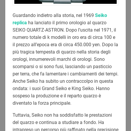
Guardando indietro alla storia, nel 1969
Seiko
replica
ha lanciato il primo orologio al quarzo
SEIKO QUARTZ-ASTRON. Dopo l’uscita nel 1971, il
numero totale di k modelli in oro era di circa 100 e
il prezzo all’epoca era di circa 450.000 yen. Dopo la
più tragica tempesta di quarzo nella storia degli
orologi, innumerevoli marchi di orologi. Sono
scomparsi o si sono fusi, lasciando un pasticcio
per terra, che fa lamentare i cambiamenti dei tempi.
Anche Seiko ha subito un contraccolpo in questa
ondata: i suoi Grand Seiko e King Seiko. Hanno
sospeso la produzione e il reparto quarzo è
diventato la forza principale.
Tuttavia, Seiko non ha soddisfatto le prestazioni
del quarzo e continua a studiare a fondo. Ha
intrapreso un percorso più raffinato nella precisione