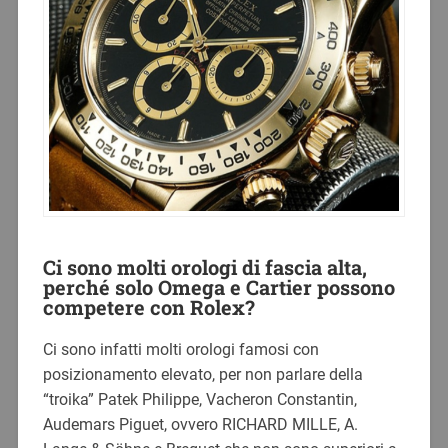
Ci sono molti orologi di fascia alta,
perché solo Omega e Cartier possono
competere con Rolex?
Ci sono infatti molti orologi famosi con
posizionamento elevato, per non parlare della
“troika” Patek Philippe, Vacheron Constantin,
Audemars Piguet, ovvero RICHARD MILLE, A.