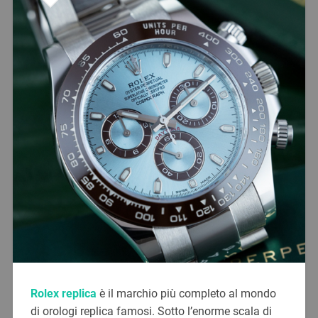
Rolex replica
è il marchio più completo al mondo
di orologi replica famosi. Sotto l’enorme scala di