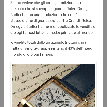
Si può vedere che gli orologi tradizionali sul
mercato che si sovrappongono a Rolex, Omega e
Cartier hanno una produzione che non è dello
stesso ordine di grandezza dei Tre Grandi. Rolex,
Omega e Cartier hanno monopolizzato le vendite di
orologi famosi tutto l’anno.Le prime tre al mondo,
le vendite totali delle tre aziende (notare che si
tratta di vendite), rappresentano il 43% dell’intero
mondo di orologi famosi.