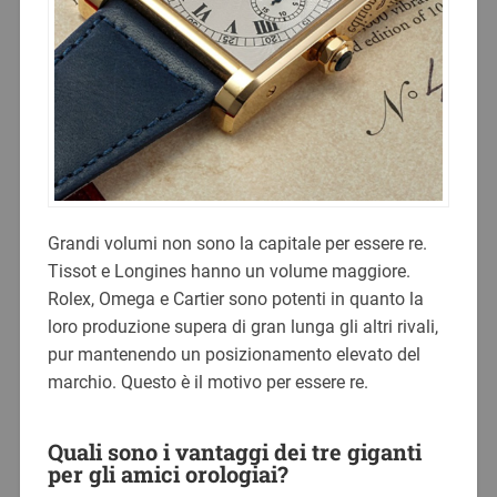
Grandi volumi non sono la capitale per essere re.
Tissot e Longines hanno un volume maggiore.
Rolex, Omega e Cartier sono potenti in quanto la
loro produzione supera di gran lunga gli altri rivali,
pur mantenendo un posizionamento elevato del
marchio. Questo è il motivo per essere re.
Quali sono i vantaggi dei tre giganti
per gli amici orologiai?