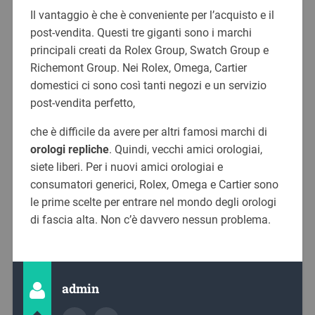
Il vantaggio è che è conveniente per l’acquisto e il
post-vendita. Questi tre giganti sono i marchi
principali creati da Rolex Group, Swatch Group e
Richemont Group. Nei Rolex, Omega, Cartier
domestici ci sono così tanti negozi e un servizio
post-vendita perfetto,
che è difficile da avere per altri famosi marchi di
orologi repliche
. Quindi, vecchi amici orologiai,
siete liberi. Per i nuovi amici orologiai e
consumatori generici, Rolex, Omega e Cartier sono
le prime scelte per entrare nel mondo degli orologi
di fascia alta. Non c’è davvero nessun problema.
admin