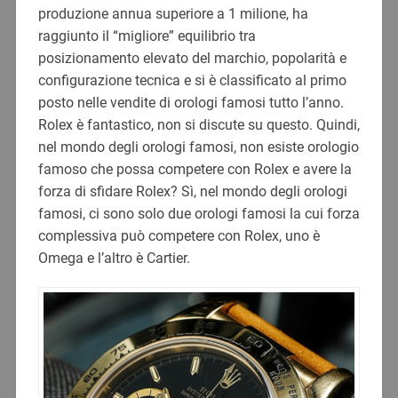
produzione annua superiore a 1 milione, ha
raggiunto il “migliore” equilibrio tra
posizionamento elevato del marchio, popolarità e
configurazione tecnica e si è classificato al primo
posto nelle vendite di orologi famosi tutto l’anno.
Rolex è fantastico, non si discute su questo. Quindi,
nel mondo degli orologi famosi, non esiste orologio
famoso che possa competere con Rolex e avere la
forza di sfidare Rolex? Sì, nel mondo degli orologi
famosi, ci sono solo due orologi famosi la cui forza
complessiva può competere con Rolex, uno è
Omega e l’altro è Cartier.