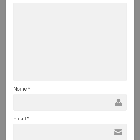
Nome
*
Email
*