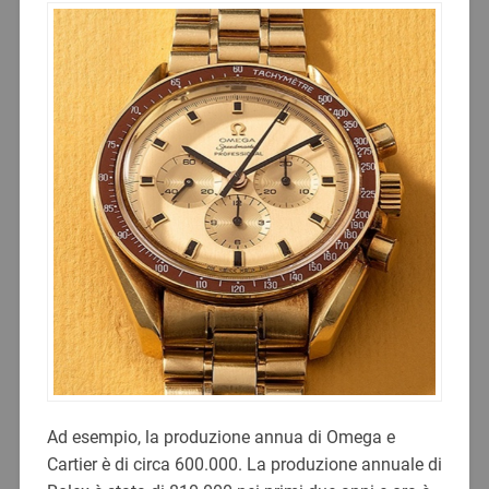
Ad esempio, la produzione annua di Omega e
Cartier è di circa 600.000. La produzione annuale di