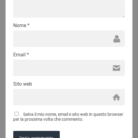
Nome
*
Email
*
Sito web
Salva il mio nome, email e sito web in questo browser
per la prossima volta che commento.