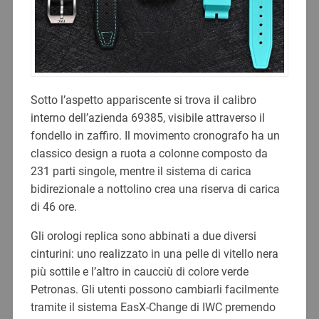
Sotto l’aspetto appariscente si trova il calibro
interno dell’azienda 69385, visibile attraverso il
fondello in zaffiro. Il movimento cronografo ha un
classico design a ruota a colonne composto da
231 parti singole, mentre il sistema di carica
bidirezionale a nottolino crea una riserva di carica
di 46 ore.
Gli orologi replica sono abbinati a due diversi
cinturini: uno realizzato in una pelle di vitello nera
più sottile e l’altro in caucciù di colore verde
Petronas. Gli utenti possono cambiarli facilmente
tramite il sistema EasX-Change di IWC premendo