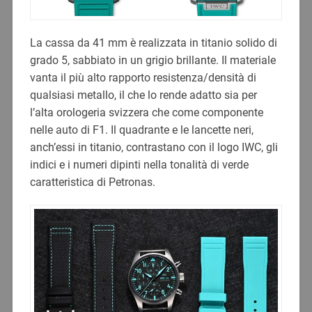
La cassa da 41 mm è realizzata in titanio solido di
grado 5, sabbiato in un grigio brillante. Il materiale
vanta il più alto rapporto resistenza/densità di
qualsiasi metallo, il che lo rende adatto sia per
l’alta orologeria svizzera che come componente
nelle auto di F1. Il quadrante e le lancette neri,
anch’essi in titanio, contrastano con il logo IWC, gli
indici e i numeri dipinti nella tonalità di verde
caratteristica di Petronas.